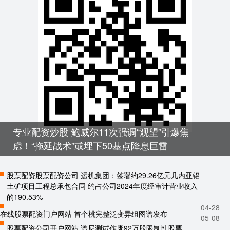
专业配资炒股 鲍威尔11次强调“观望”引爆焦
虑！“拖延战术”或埋下50基点降息巨雷
股票配资股票配资公司 运机集团：签署约29.26亿元几内亚铝
土矿项目工程总承包合同 约占公司2024年度经审计营业收入
的190.53%
04-28
在线股票配资门户网站 首个桃完整泛变异组图谱发布
05-08
股票配资公司开户网站 谱尼测试作废92万股限制性股票