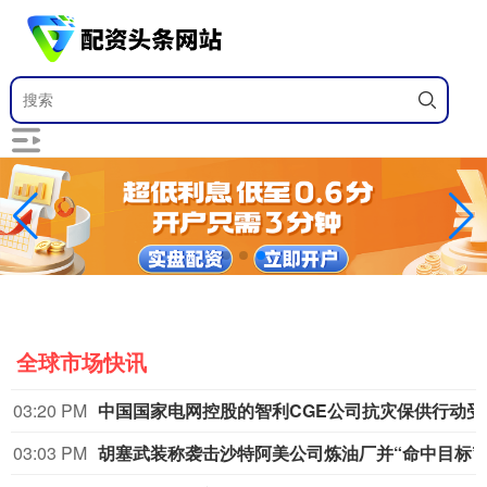
全球市场快讯
03:20 PM
中国国家电
03:03 PM
胡塞武装称袭击沙