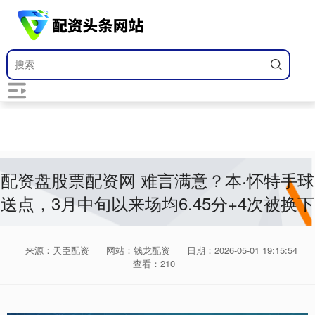
配资盘股票配资网 难言满意？本·怀特手球
送点，3月中旬以来场均6.45分+4次被换下
来源：天臣配资
网站：钱龙配资
日期：2026-05-01 19:15:54
查看：210