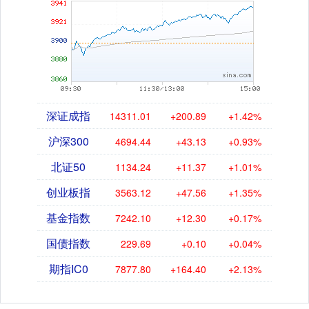
深证成指
14311.01
+200.89
+1.42%
沪深300
4694.44
+43.13
+0.93%
北证50
1134.24
+11.37
+1.01%
创业板指
3563.12
+47.56
+1.35%
基金指数
7242.10
+12.30
+0.17%
国债指数
229.69
+0.10
+0.04%
期指IC0
7877.80
+164.40
+2.13%