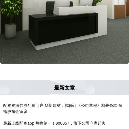
最新文章
配资资深炒股配资门户 华新建材：拟修订《公司章程》相关条款 尚
需股东会审议
最新上线配资app 热搜第一！600057，旗下公司仓库起火