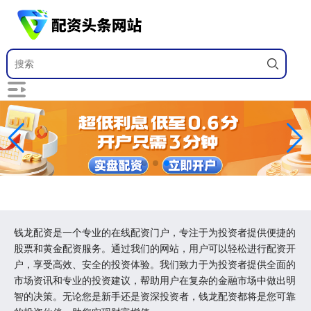
钱龙配资是一个专业的在线配资门户，专注于为投资者提供便捷的
股票和黄金配资服务。通过我们的网站，用户可以轻松进行配资开
户，享受高效、安全的投资体验。我们致力于为投资者提供全面的
市场资讯和专业的投资建议，帮助用户在复杂的金融市场中做出明
智的决策。无论您是新手还是资深投资者，钱龙配资都将是您可靠