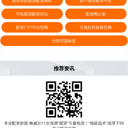
最安全的股票配资网站
西宁股票配资平台
手机股票配资论坛
配资网之家
配资门户平台官网
正规杠杆炒股官网
全部话题标签
推荐资讯
专业配资炒股 鲍威尔11次强调“观望”引爆焦虑！“拖延战术”或埋下50